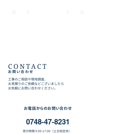
CONTACT
お問い合わせ
工事のご相談や現地調査、
お見積りのご依頼などございましたら
お気軽にお問い合わせください。
お電話からのお問い合わせ
0748-47-8231
受付時間 9:00-17:00（土日祝定休）