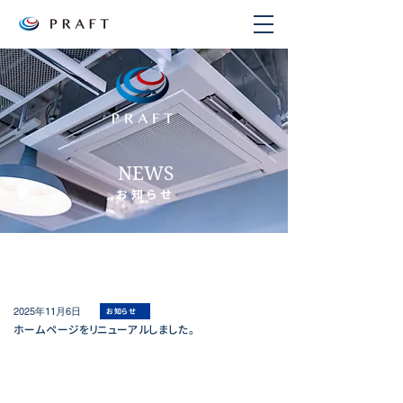
NEWS
お知らせ
2025年11月6日
お知らせ
ホームページをリニューアルしました。