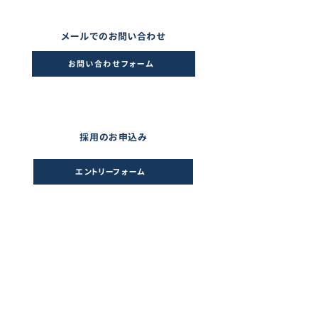
メールでのお問い合わせ
お問い合わせフォーム
採用のお申込み
エントリーフォーム