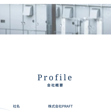
Profile
会社概要
社名
株式会社PRAFT