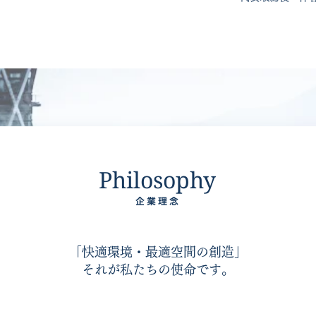
Philosophy
企業理念
「快適環境・最適空間の創造」
それが私たちの使命です。