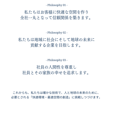
- Philosophy 01 -
私たちはお客様に快適な空間を作り
全社一丸となって信頼関係を築きます。
- Philosophy 02 -
私たちは地域に社会にそして地球の未来に
貢献する企業を目指します。
- Philosophy 03 -
社員の人間性を尊重し
社員とその家族の幸せを追求します。
これからも、私たちは確かな技術で、人と地球の未来のために、
必要とされる「快適環境・最適空間の創造」に挑戦しつづけます。