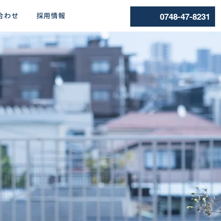
合わせ
採用情報
0748-47-8231