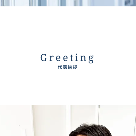
Greeting
代表挨拶