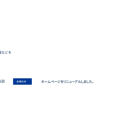
報などを
6日
ホームページをリニューアルしました。
お知らせ