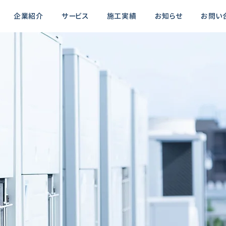
企業紹介
サービス
施工実績
お知らせ
お問い