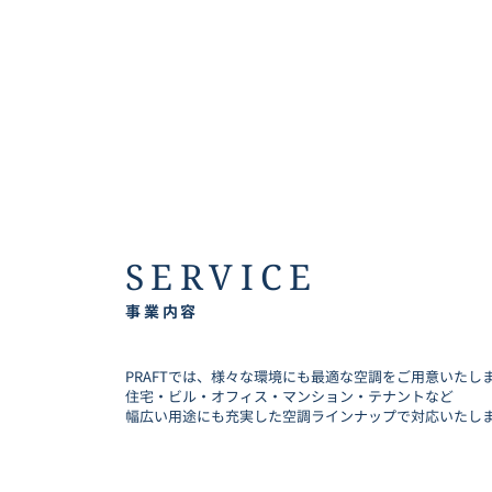
SERVICE
事業内容
PRAFTでは、様々な環境にも最適な空調をご用意いたし
住宅・ビル・オフィス・マンション・テナントなど
幅広い用途にも充実した空調ラインナップで対応いたし