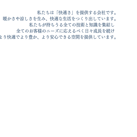
私たちは「快適さ」を提供する会社です。
暖かさや涼しさを生み、快適な生活をつくり出しています。
私たちが持ちうる全ての技術と知識を集結し
全てのお客様のニーズに応えるべく日々成長を続け
より快適でより豊か、より安心できる空間を提供しています。