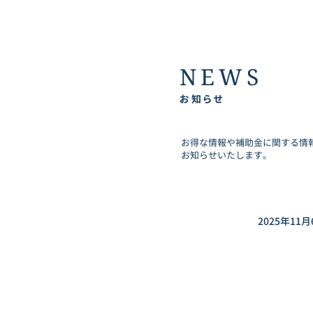
NEWS
お知らせ
お得な情報や補助金に関する情
お知らせいたします。
2025年11月