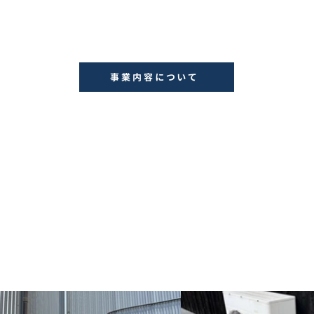
事業内容について