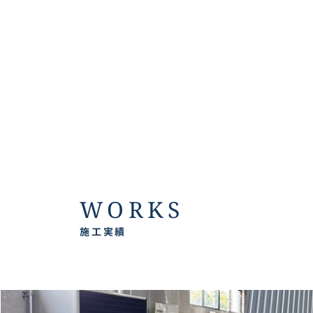
WORKS
施工実績