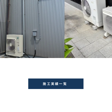
施工実績一覧