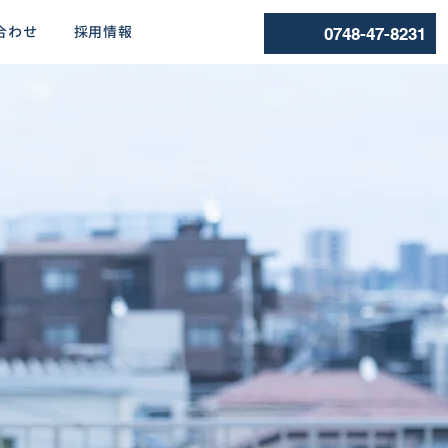
合わせ
採用情報
0748-47-8231