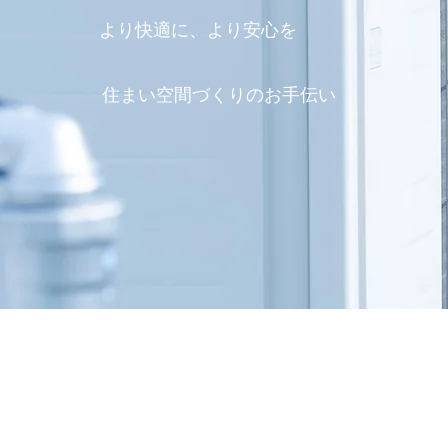
より快適に、より安心を
住まい空間づくりのお手伝い