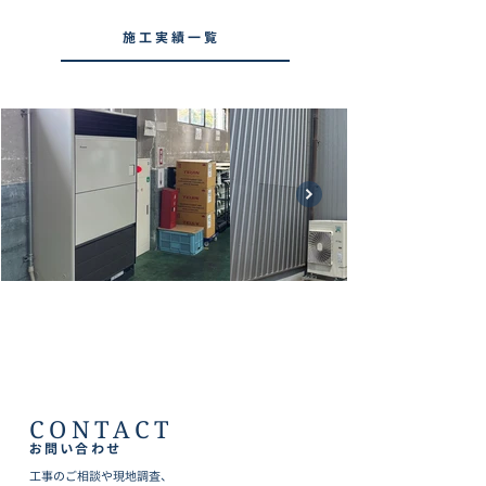
施工実績一覧
CONTACT
お問い合わせ
工事のご相談や現地調査、