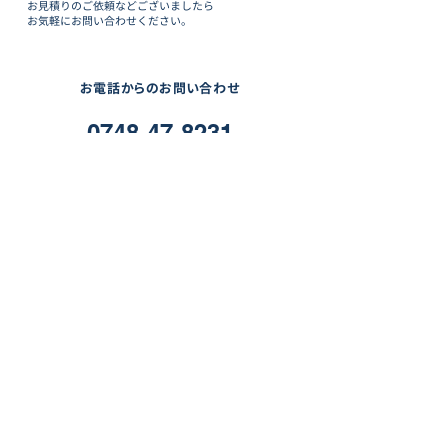
お見積りのご依頼などございましたら
お気軽にお問い合わせください。
お電話からのお問い合わせ
0748-47-8231
受付時間 10:00-18:00（土日祝定休）
メールでのお問い合わせ
お問い合わせフォーム
採用のお申込み
エントリーフォーム