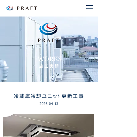
WORKS
施工実績
冷蔵庫冷却ユニット更新工事
2026-04-13