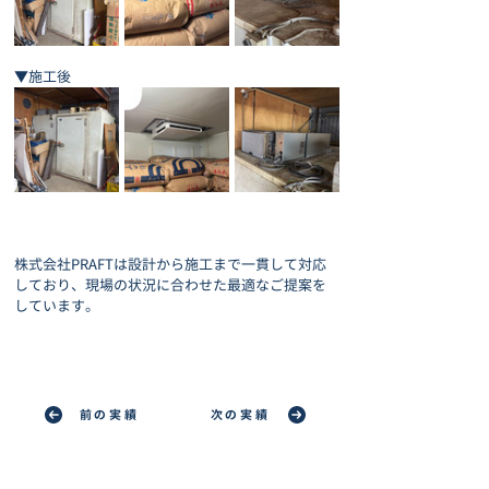
▼施工後
株式会社PRAFTは設計から施工まで一貫して対応
しており、現場の状況に合わせた最適なご提案を
しています。
前の実績
次の実績